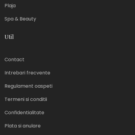
Plaja
Spa & Beauty
Util
Contact
Intrebari frecvente
Regulament oaspeti
Termeni si conditii
Confidentialitate
Plata si anulare