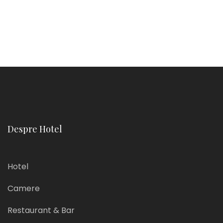
Despre Hotel
Hotel
Camere
Restaurant & Bar