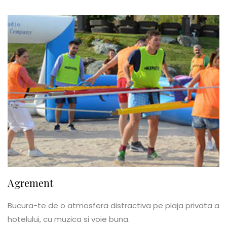
Agrement
Bucura-te de o atmosfera distractiva pe plaja privata a
hotelului, cu muzica si voie buna.