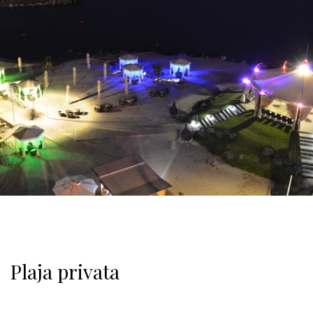
Plaja privata