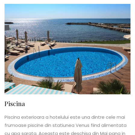
Piscina
Piscina exterioara a hotelului este una dintre cele mai
frumoase piscine din statiunea Venus fiind alimentata
cu apa sarata. Aceasta este deschisa din Mai pana in