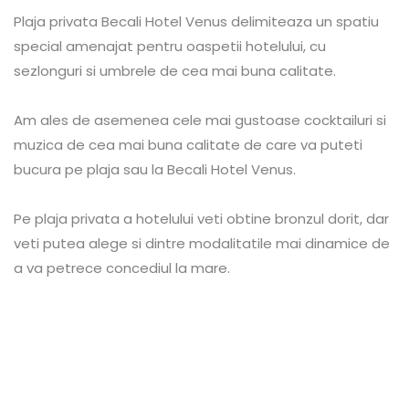
Plaja privata Becali Hotel Venus delimiteaza un spatiu
special amenajat pentru oaspetii hotelului, cu
sezlonguri si umbrele de cea mai buna calitate.
Am ales de asemenea cele mai gustoase cocktailuri si
muzica de cea mai buna calitate de care va puteti
bucura pe plaja sau la Becali Hotel Venus.
Pe plaja privata a hotelului veti obtine bronzul dorit, dar
veti putea alege si dintre modalitatile mai dinamice de
a va petrece concediul la mare.