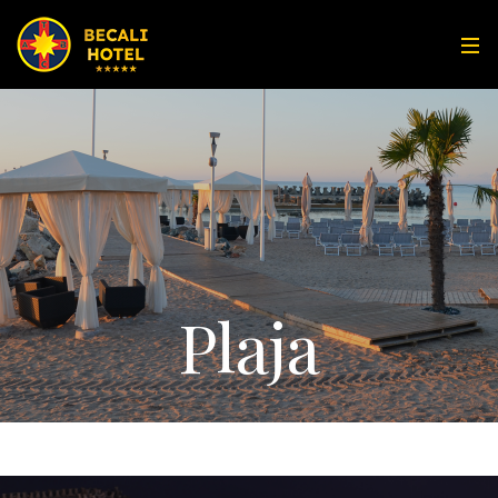
Plaja