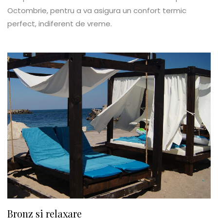
Octombrie, pentru a va asigura un confort termic
perfect, indiferent de vreme.
Bronz si relaxare