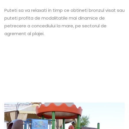
Puteti sa va relaxati in timp ce obtineti bronzul visat sau
puteti profita de modalitatile mai dinamice de
petrecere a concediului la mare, pe sectorul de
agrement al plajei.