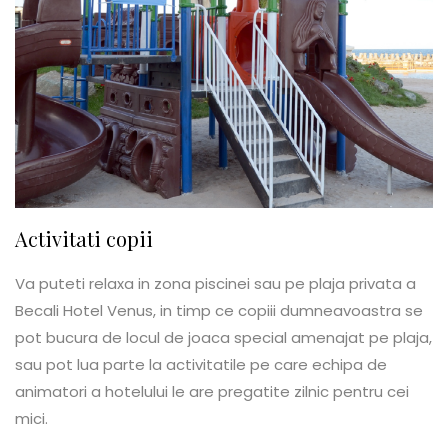
Activitati copii
Va puteti relaxa in zona piscinei sau pe plaja privata a
Becali Hotel Venus, in timp ce copiii dumneavoastra se
pot bucura de locul de joaca special amenajat pe plaja,
sau pot lua parte la activitatile pe care echipa de
animatori a hotelului le are pregatite zilnic pentru cei
mici.